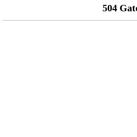
504 Gat