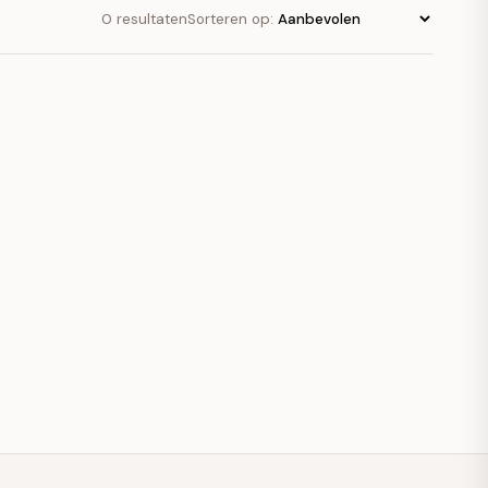
0 resultaten
Sorteren op: