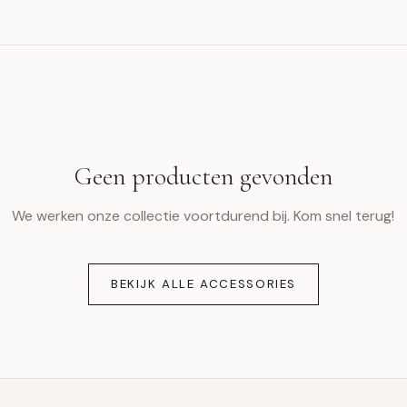
Geen producten gevonden
We werken onze collectie voortdurend bij. Kom snel terug!
BEKIJK ALLE ACCESSORIES