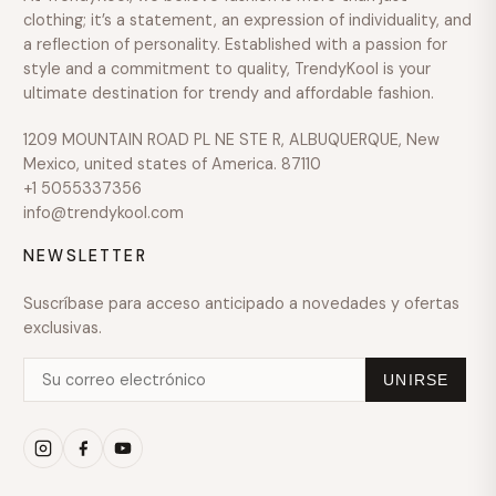
clothing; it’s a statement, an expression of individuality, and
a reflection of personality. Established with a passion for
style and a commitment to quality, TrendyKool is your
ultimate destination for trendy and affordable fashion.
1209 MOUNTAIN ROAD PL NE STE R, ALBUQUERQUE, New
Mexico, united states of America. 87110
+1 5055337356
info@trendykool.com
NEWSLETTER
Suscríbase para acceso anticipado a novedades y ofertas
exclusivas.
UNIRSE