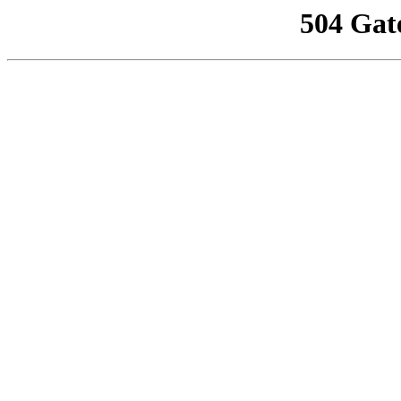
504 Gat